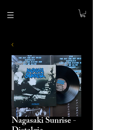
Nagasaki Sunrise -